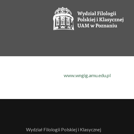
www.wngig.amu.edu.pl
Wydział Filologii Polskiej i Klasycznej