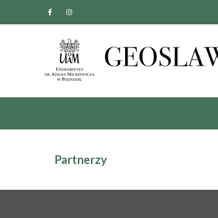
Partnerzy